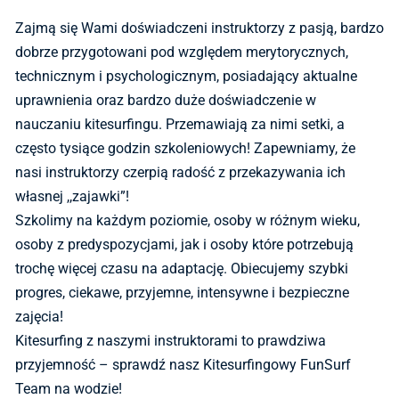
Zajmą się Wami doświadczeni instruktorzy z pasją, bardzo
dobrze przygotowani pod względem merytorycznych,
technicznym i psychologicznym, posiadający aktualne
uprawnienia oraz bardzo duże doświadczenie w
nauczaniu kitesurfingu. Przemawiają za nimi setki, a
często tysiące godzin szkoleniowych! Zapewniamy, że
nasi instruktorzy czerpią radość z przekazywania ich
własnej ,,zajawki”!
Szkolimy na każdym poziomie, osoby w różnym wieku,
osoby z predyspozycjami, jak i osoby które potrzebują
trochę więcej czasu na adaptację. Obiecujemy szybki
progres, ciekawe, przyjemne, intensywne i bezpieczne
zajęcia!
Kitesurfing z naszymi instruktorami to prawdziwa
przyjemność – sprawdź nasz Kitesurfingowy FunSurf
Team na wodzie!