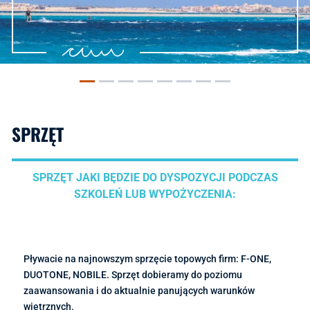
SPRZĘT
SPRZĘT JAKI BĘDZIE DO DYSPOZYCJI PODCZAS
SZKOLEŃ LUB WYPOŻYCZENIA:
Pływacie na najnowszym sprzęcie topowych firm: F-ONE,
DUOTONE, NOBILE. Sprzęt dobieramy do poziomu
zaawansowania i do aktualnie panujących warunków
wietrznych.