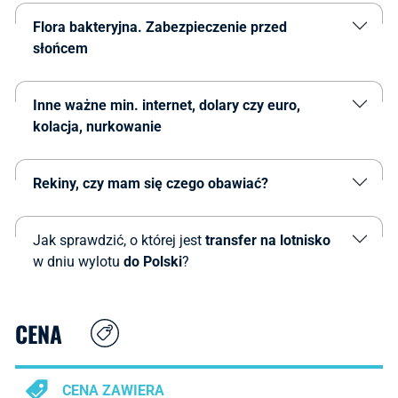
Flora bakteryjna.
Zabezpieczenie przed
słońcem
Inne ważne min. internet, dolary czy euro,
kolacja, nurkowanie
Rekiny, czy mam się czego obawiać?
Jak sprawdzić, o której jest
transfer na lotnisko
w dniu wylotu
do Polski
?
CENA
CENA ZAWIERA