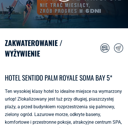
ZAKWATEROWANIE /
WYŻYWIENIE
HOTEL SENTIDO PALM ROYALE SOMA BAY 5*
Ten wysokiej klasy hotel to idealne miejsce na wymarzony
urlop! Zlokalizowany jest tuż przy długiej, piaszczystej
plaży, a przed budynkiem rozprzestrzenia się palmowy,
zielony ogród. Lazurowe morze, odkryte baseny,
komfortowe i przestronne pokoje, atrakcyjne centrum SPA,