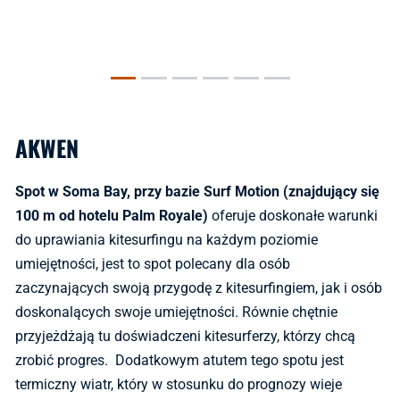
AKWEN
Spot w Soma Bay, przy bazie Surf Motion (znajdujący się
100 m od hotelu Palm Royale)
oferuje doskonałe warunki
do uprawiania kitesurfingu na każdym poziomie
umiejętności, jest to spot polecany dla osób
zaczynających swoją przygodę z kitesurfingiem, jak i osób
doskonalących swoje umiejętności. Równie chętnie
przyjeżdżają tu doświadczeni kitesurferzy, którzy chcą
zrobić progres. Dodatkowym atutem tego spotu jest
termiczny wiatr, który w stosunku do prognozy wieje