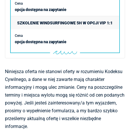
opcja dostępna na zapytanie
SZKOLENIE WINDSURFINGOWE 5H W OPCJI VIP 1:1
opcja dostępna na zapytanie
Niniejsza oferta nie stanowi oferty w rozumieniu Kodeksu
Cywilnego, a dane w niej zawarte mają charakter
informacyjny i mogą ulec zmianie. Ceny na poszczególne
terminy i miejsca wylotu mogą się różnić od cen podanych
powyżej. Jeśli jesteś zainteresowany/a tym wyjazdem,
prosimy o wypełnienie formularza, a my bardzo szybko
prześlemy aktualną ofertę i wszelkie niezbędne
informacje.