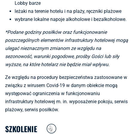
Lobby barze
leżaki na terenie hotelu i na plaży, ręczniki plażowe
wybrane lokalne napoje alkoholowe i bezalkoholowe.
*Podane godziny posiłków oraz funkcjonowanie
poszczególnych elementów infrastruktury hotelowej mogą
ulegać nieznacznym zmianom ze względu na
sezonowość, warunki pogodowe, prośby Gości lub siły
wyższe, na które hotelarz nie będzie miał wpływu.
Ze względu na procedury bezpieczeństwa zastosowane w
związku z wirusem Covid-19 w danym obiekcie mogą
występować ograniczenia w funkcjonowaniu
infrastruktury hotelowej m. in. wyposażenie pokoju, serwis
plażowy, serwis posiłków.
SZKOLENIE