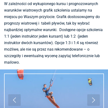
W zależności od wykupionego kursu i prognozowanych
warunków wiatrowych grafik szkolenia ustalamy na
miejscu po Waszym przylocie. Grafik dostosowujemy do
prognozy wiatrowej i tabeli pływów, tak by wybrać
najbardziej optymalne warunki. Dostępne opcje szkolenia
1:1 (jeden instruktor jeden kursant) lub 1:2 (jeden
instruktor dwóch kursantów). Opcje 1:3 i 1:4 są również
możliwe, ale nie są przez nas rekomendowane – o
szczegóły i ewentualną wycenę zapytaj telefonicznie lub
mailowo.