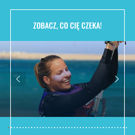
ZOBACZ, CO CIĘ CZEKA!