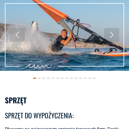
SPRZĘT
SPRZĘT DO WYPOŻYCZENIA: