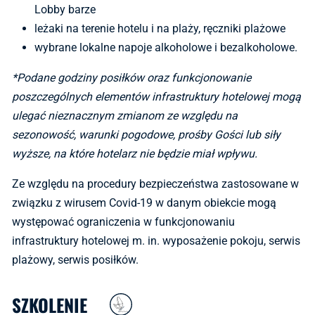
Lobby barze
leżaki na terenie hotelu i na plaży, ręczniki plażowe
wybrane lokalne napoje alkoholowe i bezalkoholowe.
*Podane godziny posiłków oraz funkcjonowanie
poszczególnych elementów infrastruktury hotelowej mogą
ulegać nieznacznym zmianom ze względu na
sezonowość, warunki pogodowe, prośby Gości lub siły
wyższe, na które hotelarz nie będzie miał wpływu.
Ze względu na procedury bezpieczeństwa zastosowane w
związku z wirusem Covid-19 w danym obiekcie mogą
występować ograniczenia w funkcjonowaniu
infrastruktury hotelowej m. in. wyposażenie pokoju, serwis
plażowy, serwis posiłków.
SZKOLENIE