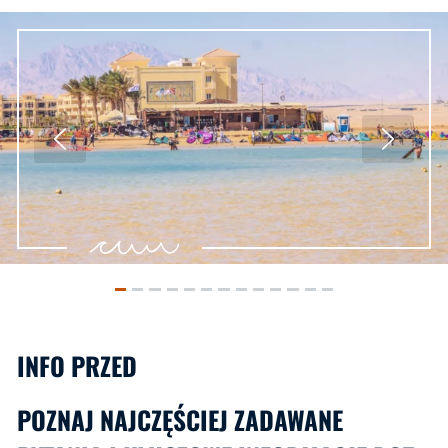
INFO PRZED
POZNAJ NAJCZĘŚCIEJ ZADAWANE