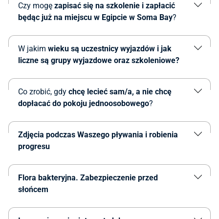
Czy mogę
zapisać się na szkolenie i zapłacić
będąc już na miejscu w Egipcie w Soma Bay
?
W jakim
wieku są uczestnicy wyjazdów i jak
liczne są grupy wyjazdowe oraz szkoleniowe?
Co zrobić, gdy
chcę lecieć sam/a, a nie chcę
dopłacać do pokoju jednoosobowego
?
Zdjęcia podczas Waszego pływania i robienia
progresu
Flora bakteryjna.
Zabezpieczenie przed
słońcem