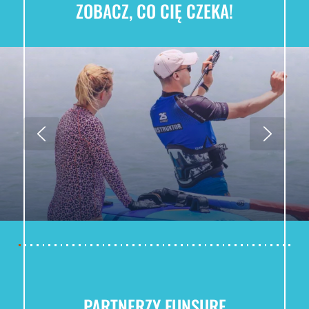
ZOBACZ, CO CIĘ CZEKA!
PARTNERZY FUNSURF