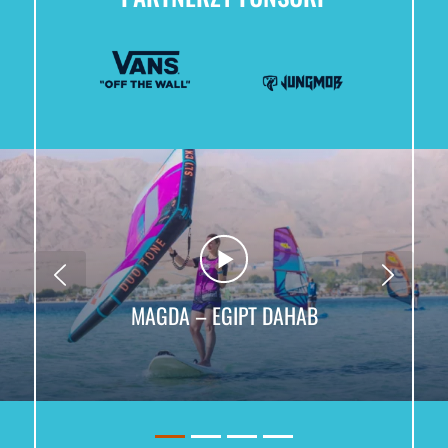
MAGDA – EGIPT DAHAB