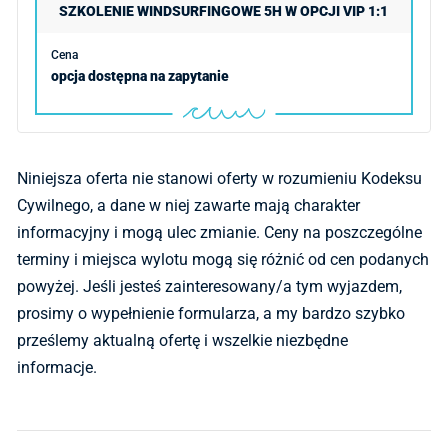
SZKOLENIE WINDSURFINGOWE 5H W OPCJI VIP 1:1
opcja dostępna na zapytanie
Niniejsza oferta nie stanowi oferty w rozumieniu Kodeksu
Cywilnego, a dane w niej zawarte mają charakter
informacyjny i mogą ulec zmianie. Ceny na poszczególne
terminy i miejsca wylotu mogą się różnić od cen podanych
powyżej. Jeśli jesteś zainteresowany/a tym wyjazdem,
prosimy o wypełnienie formularza, a my bardzo szybko
prześlemy aktualną ofertę i wszelkie niezbędne
informacje.