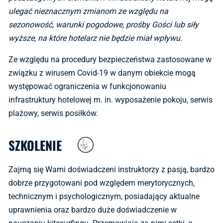
ulegać nieznacznym zmianom ze względu na
sezonowość, warunki pogodowe, prośby Gości lub siły
wyższe, na które hotelarz nie będzie miał wpływu.
Ze względu na procedury bezpieczeństwa zastosowane w
związku z wirusem Covid-19 w danym obiekcie mogą
występować ograniczenia w funkcjonowaniu
infrastruktury hotelowej m. in. wyposażenie pokoju, serwis
plażowy, serwis posiłków.
SZKOLENIE
Zajmą się Wami doświadczeni instruktorzy z pasją, bardzo
dobrze przygotowani pod względem merytorycznych,
technicznym i psychologicznym, posiadający aktualne
uprawnienia oraz bardzo duże doświadczenie w