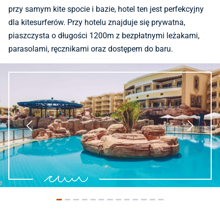
przy samym kite spocie i bazie, hotel ten jest perfekcyjny
dla kitesurferów. Przy hotelu znajduje się prywatna,
piaszczysta o długości 1200m z bezpłatnymi leżakami,
parasolami, ręcznikami oraz dostępem do baru.