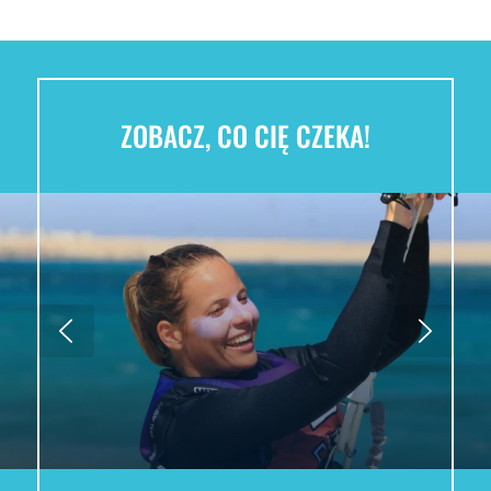
ZOBACZ, CO CIĘ CZEKA!