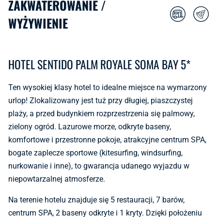
ZAKWATEROWANIE /
WYŻYWIENIE
HOTEL SENTIDO PALM ROYALE SOMA BAY 5*
Ten wysokiej klasy hotel to idealne miejsce na wymarzony
urlop! Zlokalizowany jest tuż przy długiej, piaszczystej
plaży, a przed budynkiem rozprzestrzenia się palmowy,
zielony ogród. Lazurowe morze, odkryte baseny,
komfortowe i przestronne pokoje, atrakcyjne centrum SPA,
bogate zaplecze sportowe (kitesurfing, windsurfing,
nurkowanie i inne), to gwarancja udanego wyjazdu w
niepowtarzalnej atmosferze.
Na terenie hotelu znajduje się 5 restauracji, 7 barów,
centrum SPA, 2 baseny odkryte i 1 kryty. Dzięki położeniu