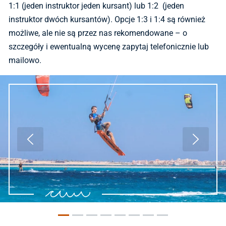
1:1 (jeden instruktor jeden kursant) lub 1:2 (jeden
instruktor dwóch kursantów). Opcje 1:3 i 1:4 są również
możliwe, ale nie są przez nas rekomendowane – o
szczegóły i ewentualną wycenę zapytaj telefonicznie lub
mailowo.