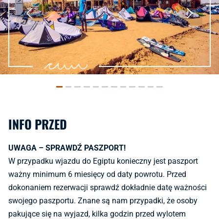
INFO PRZED
UWAGA – SPRAWDŹ PASZPORT!
W przypadku wjazdu do Egiptu konieczny jest paszport
ważny minimum 6 miesięcy od daty powrotu. Przed
dokonaniem rezerwacji sprawdź dokładnie datę ważności
swojego paszportu. Znane są nam przypadki, że osoby
pakujące się na wyjazd, kilka godzin przed wylotem