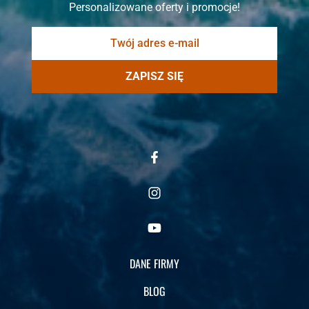
Personalizowane oferty i promocje!
ZAPISZ SIĘ
DANE FIRMY
BLOG