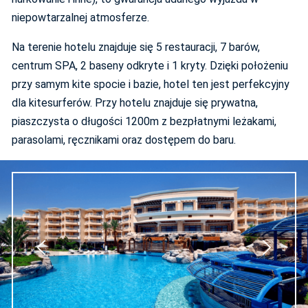
niepowtarzalnej atmosferze.
Na terenie hotelu znajduje się 5 restauracji, 7 barów,
centrum SPA, 2 baseny odkryte i 1 kryty. Dzięki położeniu
przy samym kite spocie i bazie, hotel ten jest perfekcyjny
dla kitesurferów. Przy hotelu znajduje się prywatna,
piaszczysta o długości 1200m z bezpłatnymi leżakami,
parasolami, ręcznikami oraz dostępem do baru.