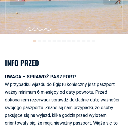
INFO PRZED
UWAGA – SPRAWDŹ PASZPORT!
W przypadku wjazdu do Egiptu konieczny jest paszport
ważny minimum 6 miesięcy od daty powrotu. Przed
dokonaniem rezerwacji sprawdź dokładnie datę ważności
swojego paszportu. Znane są nam przypadki, że osoby
pakujące się na wyjazd, kilka godzin przed wylotem
orientowały się, że mają nieważny paszport. Wiąże się to