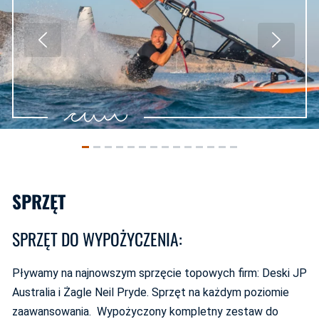
SPRZĘT
SPRZĘT DO WYPOŻYCZENIA:
Pływamy na najnowszym sprzęcie topowych firm: Deski JP
Australia i Żagle Neil Pryde. Sprzęt na każdym poziomie
zaawansowania. Wypożyczony kompletny zestaw do